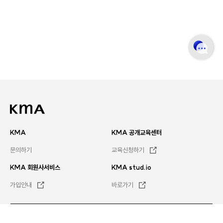
KMA
KMA 공개교육센터
문의하기
교육신청하기
KMA 회원사서비스
KMA stud.io
가입안내
바로가기
문의하기