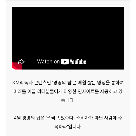
KMA 독자 콘텐츠인 '경영의 팁'은 매월 짧은 영상을 통하여
미래를 이끌 리더분들에게 다양한 인사이트를 제공하고 있
습니다.
4월 경영의 팁은 '폭싹 속았수다: 소비자가 아닌 사람에 주
목하라'입니다.