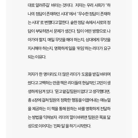
대로 알려주길’ 바라는 것이다. 저자는 우리 사회가 “하
나의 정답이 존재하던 시대”에서 “무수한 정답이 존재하
는 시대”로 변했다고 말한다. 숱한 정답 속에서 서로의 정
답이 부딪히면서 문제가 생긴다. 팀이 어떤 방향으로 나
아가야 할지, 매일 무엇을 해야 하는지, 상대에게 무엇을
지시해야 하는지, 명확하게 일을 ‘위임’하는 리더가 요구
되는 이유다.
저자가 한 명이라도 더 많은 리더가 도움을 받길 바라며
썼다고 고백하는 만큼 책은 리더들의 현실적인 고민이 생
생하게 담겨 있다. ‘믿고 맡길 팀원이 없다’고 생각했다면,
총 6장에 걸쳐 팀원의 정확한 행동을 이끌어내는 매뉴얼
을 제공하는 이 책을 통해 원하는 바를 명확하게 전달하
는 방법을 익혀보자. 리더의 말이 바뀌면 팀원은 목표 달
성으로 이어지는 ‘진짜 일’을 하기 시작한다.