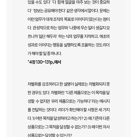
있을 수도 있다’ ‘다 함께 얼굴을 마주 보는 것이 중요하
다’ ‘정보는 공유해야 한다’ 같은 생각에서 말이다. 문제는
이런 업무가 대개 조직의 목표로 이어지지 않는다는 점이
다. 관성적으로 하는 업무와 ‘나중에 무슨 일이 생길지 모
르니까 일단 해두자’ 하는 식의 업무를 지적하고, 애초의
성과로 이어지는 행동을 실행하도록 조율하는 것도 리더
가 해야 할 일 중 하나다.
「4장 130-131p」에서
차별화를 강조하려고 한 설명이 실제로는 차별화되지 못
한 경우도 있다. 차별화란 “다른 제품으로는 이 목적을 달
성할 수 없지만 우리 제품으로는 가능하다”라는 메시지
를 전달하는 것이다. 리더가 확인해야 할 사항은 세 가지
다. 1) 어떤 목적을 달성하려고 하는가? 2) 왜 기존의 다른
상품으로는 그 목적을 달성할 수 없는가? 3) 왜 이번 자사
상품으로는 달성할 수 있는가?