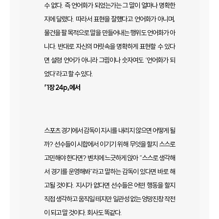
수 없다. 즉 언어화가 되었는가는 그 말이 얼마나 명확한
지에 달렸다. 따라서 표현을 잘했다고 언어화가 아니며,
물건을 팔 목적으로 말을 만들어내는 행위도 언어화가 아
니다. 반대로 자신의 머릿속을 명확하게 표현할 수 있다
면 설령 언어가 아니라 그림이나 숫자여도 ‘언어화가 되
었다’라고 할 수 있다.
「1장 24p」에서
스포츠 경기에서 감독이 지시를 내리지 않으면 어떻게 될
까? 선수들이 시합에서 이기기 위해 무엇을 할지 스스로
고민해야 한다면? 벤치에 느긋하게 앉아 “스스로 생각해
서 경기를 운영해봐”라고 말하는 감독이 있다면 바로 해
고될 것이다. 지시가 없다면 선수들은 어떤 행동을 할지
직접 생각하고 움직일 테지만 일관성 없는 엉망진창 작전
이 되고 말 것이다. 회사도 똑같다.