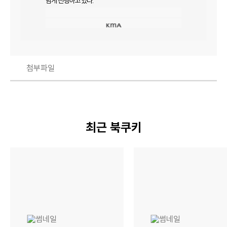
넘게 진행하고 있다.
첨부파일
최근 북쿠키