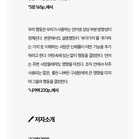
「5장 165p」에서
우리 행동은 우리가 사용하는 언어로 상당 부분 방향성이
정해진다. 본문에서도 설명했듯이 ‘부가가치’를 ‘추가하
는 가치’로 이해하는 사람은 신제품이 어떤 기능을 추가
하려고 한다. 머릿속에 있는 말이 행동을 결정한다. 언어
는 주변 사람들에게도 영향을 미친다. 조직 안에서 자주
사용되는 말은, 좋든 나쁘든 구성원에게 큰 영향을 미치
며 그들의 행동을 결정한다.
「나가며 230p」에서
🖊
저자소개