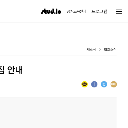
프로그램
공개교육센터
새소식
협회소식
집 안내