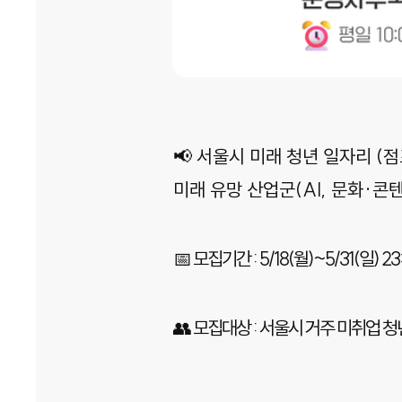
📢 서울시 미래 청년 일자리 (
미래 유망 산업군(AI, 문화·
📅 모집기간 : 5/18(월)~5/31(일) 2
👥 모집대상 : 서울시 거주 미취업 청년