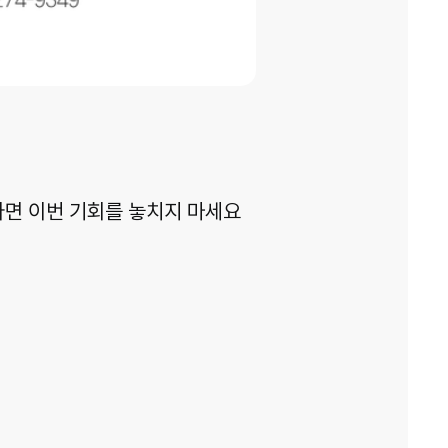
다면 이번 기회를 놓치지 마세요