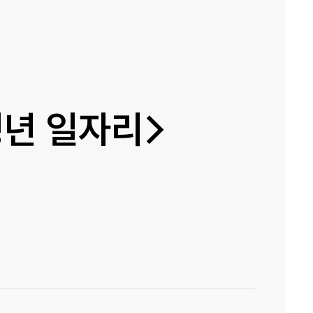
년 일자리>