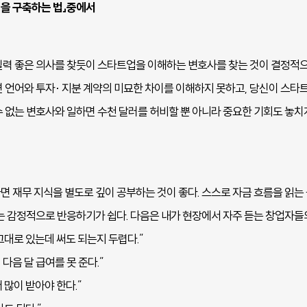
직을 구축하는 법」중에서
실력 좋은 의사를 찾듯이 스타트업을 이해하는 변호사를 찾는 것이 결정적으
련 언어와 투자· 지분 계약의 미묘한 차이를 이해하지 못하고, 당신이 스타
 없는 변호사와 일하면 수천 달러를 허비할 뿐 아니라 중요한 기회도 놓치게
면 재무 지식을 별도로 깊이 공부하는 것이 좋다. 스스로 자금 흐름을 읽는
는 감정적으로 반응하기가 쉽다. 다음은 내가 현장에서 자주 듣는 창업자들
 그대로 있는데 써도 되는지 두렵다.”
 다음 달 급여를 못 준다.”
 많이 받아야 한다.”