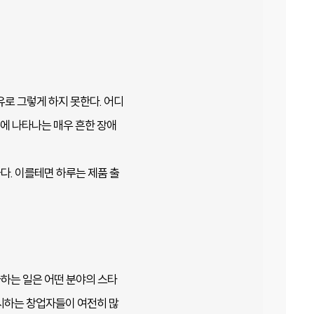
로 그렇게 하지 못한다. 어디
에 나타나는 매우 흔한 장애
. 이를테면 하루는 제품 출
자하는 일은 어떤 분야의 스타
시하는 창업자들이 여전히 많