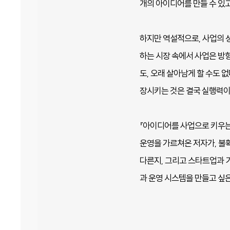
개의 아이디어를 만들 수 있고
하지만 역설적으로, 사업의 
하는 시장 속에서 사업은 방
도, 오래 살아남게 할 수도 
장시키는 것은 결국 실행력이
『아이디어를 사업으로 키우는
운영을 가르쳐온 저자가, 불
다른지, 그리고 스타트업과 
과 운영 시스템을 만들고 싶은