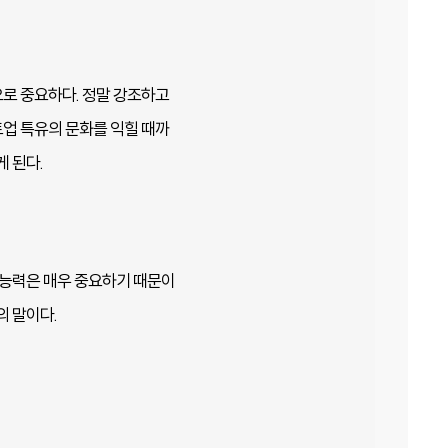
로 중요하다. 정말 강조하고
트업 특유의 문화를 익힐 때까
 된다.
 능력은 매우 중요하기 때문이
의 말이다.