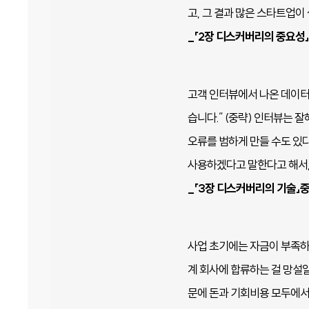
고, 그 결과 많은 스타트업이
_「2장 디스커버리의 중요성
고객 인터뷰에서 나온 데이터
습니다.” (중략) 인터뷰는 잘해
오류를 범하게 만들 수도 있
사용하겠다고 말한다고 해서,
_「3장 디스커버리의 기술」
사업 초기에는 자금이 부족하
계 회사에 합류하는 걸 망설일
문에 돈과 기회비용 모두에서 