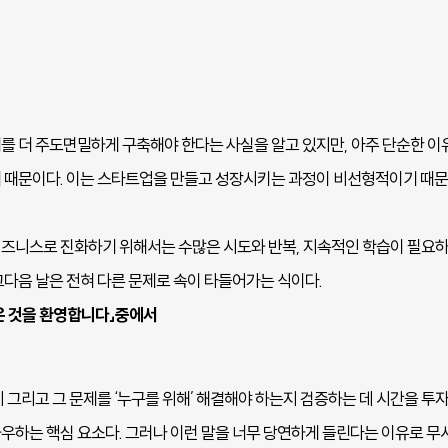
를 더 주도면밀하게 구축해야 한다는 사실을 알고 있지만, 아주 단순한 이유
 때문이다. 이는 스타트업을 만들고 성장시키는 과정이 비선형적이기 때문
즈니스로 진화하기 위해서는 수많은 시도와 반복, 지속적인 학습이 필요하다
그다음 날은 전혀 다른 문제로 속이 타들어가는 식이다.
온 것을 환영합니다」중에서
 그리고 그 문제를 ‘누구를 위해’ 해결해야 하는지 검증하는 데 시간을 투
우하는 핵심 요소다. 그러나 이런 말을 너무 당연하게 들린다는 이유로 무