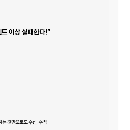
센트 이상 실패한다!”
화하는 것만으로도 수십, 수백