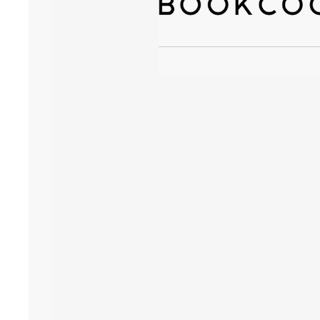
기업전용 학습 플랫폼