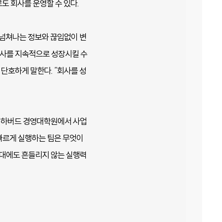
로도 회사를 운영할 수 있다.
 넘쳐나는 정보와 끊임없이 변
회사를 지속적으로 성장시킬 수
 단호하게 말한다. “회사를 성
로 하버드 경영대학원에서 사업
빠르게 실행하는 팀은 무엇이
시대에도 흔들리지 않는 실행력