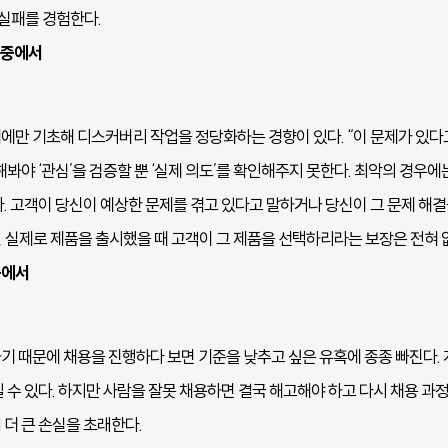
 실패를 경험한다.
」중에서
에만 기초해 디스커버리 작업을 정당화하는 경향이 있다. “이 문제가 있다고
봐야 ‘관심’을 검증할 뿐 ‘실제 의도’를 확인해주지 못한다. 최악의 경우에는 거짓 
다. 고객이 당신이 예상한 문제를 겪고 있다고 말하거나 당신이 그 문제 해
 실제로 제품을 출시했을 때 고객이 그 제품을 선택하리라는 보장은 전혀 
중에서
기 때문에 채용을 진행하다 보면 기준을 낮추고 싶은 유혹에 종종 빠진다. 
 수 있다. 하지만 사람을 잘못 채용하면 결국 해고해야 하고 다시 채용 과
더 큰 손실을 초래한다.