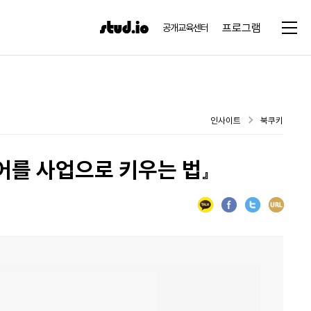
프로그램
공개교육센터
인사이트
북쿠키
디어를 사업으로 키우는 법』