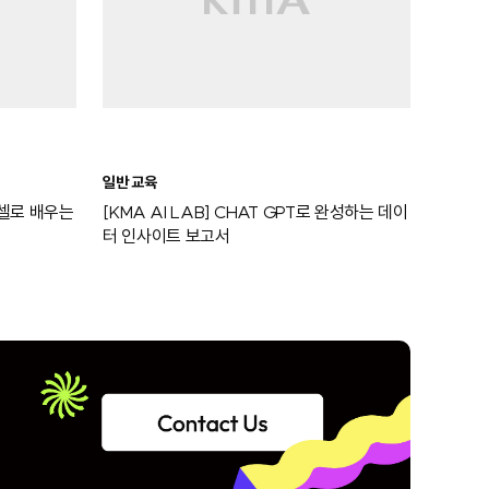
일반 교육
 엑셀로 배우는
[KMA AI LAB] CHAT GPT로 완성하는 데이
터 인사이트 보고서