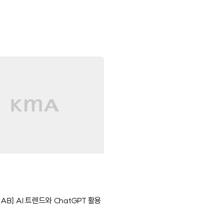
 LAB] AI 트렌드와 ChatGPT 활용