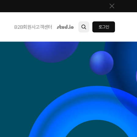
B2B
회원사
고객센터
로그인