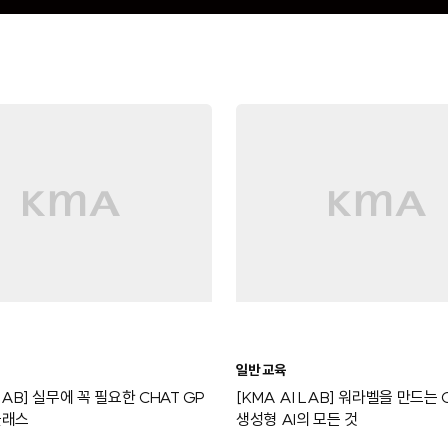
일반 교육
 LAB] 실무에 꼭 필요한 CHAT GP
[KMA AI LAB] 워라벨을 만드는 
클래스
생성형 AI의 모든 것