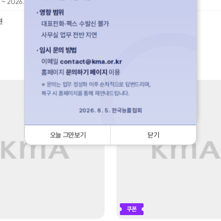
 ~ 2026.08.12
2026.08.10 ~ 2026.08.10
390,000
원
원
오늘 그만보기
닫기
오늘 그만보기
닫기
쿠폰