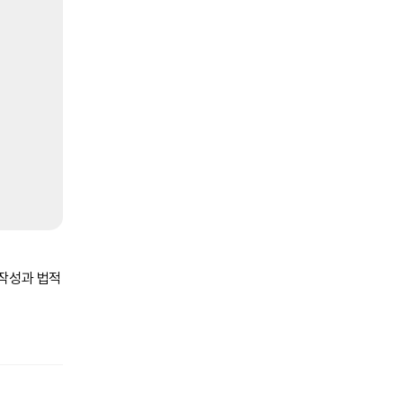
 작성과 법적