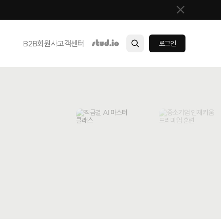
B2B
회원사
고객센터
로그인