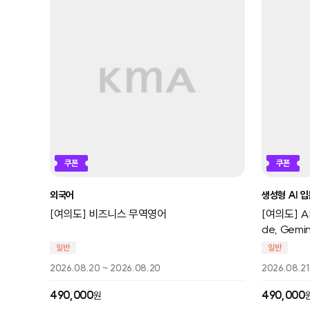
쿠폰
쿠폰
외국어
생성형 AI 
[여의도] 비즈니스 무역영어
[여의도] AI
de, Gemi
일반
일반
2026.08.20 ~ 2026.08.20
2026.08.21
490,000
490,000
원