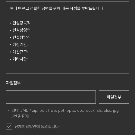
paran.com
yahoo.com
파일첨부
파일첨부
최대 15MB / zip, pdf, hwp, ppt, pptx, doc, docx, xls, xlsx, jpg,
jpeg, png
전체이용약관에 동의합니다.