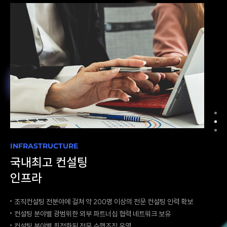
INFRASTRUCTURE
국내최고 컨설팅
인프라
조직컨설팅 전분야에 걸쳐 약 200명 이상의 전문 컨설팅 인력 확보
컨설팅 분야별 광범위한 외부 파트너십 협력 네트워크 보유
컨설팅 분야별 최적화된 전문 수행조직 운영