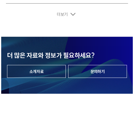
더보기
더 많은 자료와 정보가 필요하세요?
소개자료
문의하기