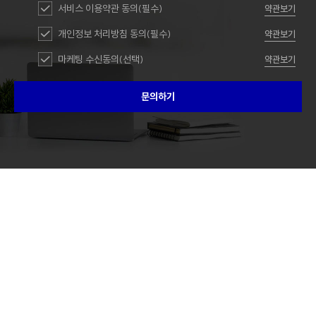
서비스 이용약관 동의(필수)
약관보기
개인정보 처리방침 동의(필수)
약관보기
마케팅 수신동의(선택)
약관보기
문의하기