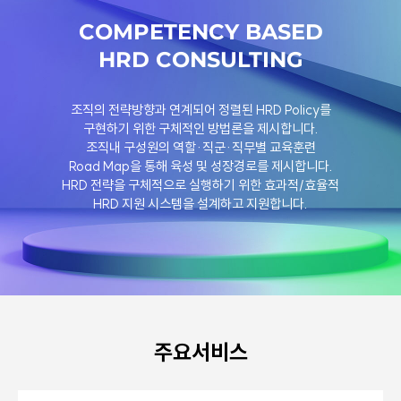
COMPETENCY BASED
HRD CONSULTING
조직의 전략방향과 연계되어 정렬된 HRD Policy를
구현하기 위한 구체적인 방법론을 제시합니다.
조직내 구성원의 역할·직군·직무별 교육훈련
Road Map을 통해 육성 및 성장경로를 제시합니다.
HRD 전략을 구체적으로 실행하기 위한 효과적/효율적
HRD 지원 시스템을 설계하고 지원합니다.
주요서비스
PUBLIC CONFIDENCE